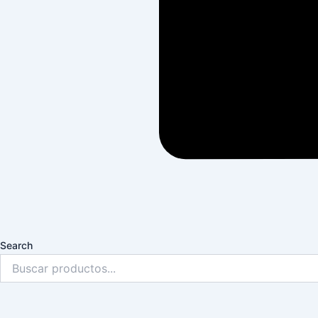
Search