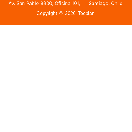
Av. San Pablo 9900, Oficina 101, Santiago, Chile.
Copyright © 2026 Tecplan