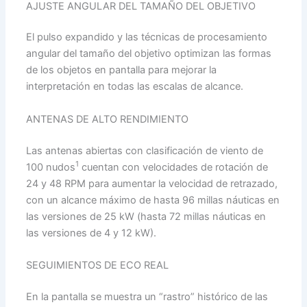
AJUSTE ANGULAR DEL TAMAÑO DEL OBJETIVO
El pulso expandido y las técnicas de procesamiento
angular del tamaño del objetivo optimizan las formas
de los objetos en pantalla para mejorar la
interpretación en todas las escalas de alcance.
ANTENAS DE ALTO RENDIMIENTO
Las antenas abiertas con clasificación de viento de
1
100 nudos
cuentan con velocidades de rotación de
24 y 48 RPM para aumentar la velocidad de retrazado,
con un alcance máximo de hasta 96 millas náuticas en
las versiones de 25 kW (hasta 72 millas náuticas en
las versiones de 4 y 12 kW).
SEGUIMIENTOS DE ECO REAL
En la pantalla se muestra un “rastro” histórico de las