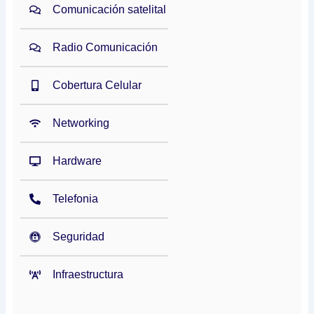
Comunicación satelital
Radio Comunicación
Cobertura Celular
Networking
Hardware
Telefonia
Seguridad
Infraestructura