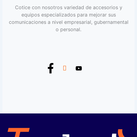
Cotice con nosotros variedad de accesorios y
equipos especializados para mejorar sus
comunicaciones a nivel empresarial, gubernamental
o personal.