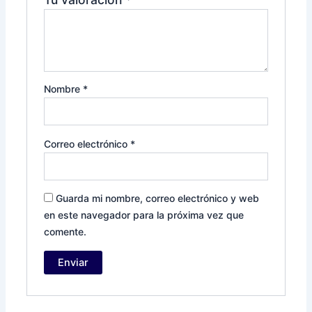
Nombre
*
Correo electrónico
*
Guarda mi nombre, correo electrónico y web
en este navegador para la próxima vez que
comente.