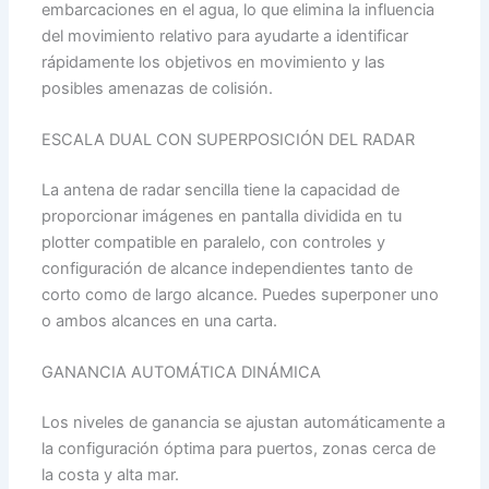
embarcaciones en el agua, lo que elimina la influencia
del movimiento relativo para ayudarte a identificar
rápidamente los objetivos en movimiento y las
posibles amenazas de colisión.
ESCALA DUAL CON SUPERPOSICIÓN DEL RADAR
La antena de radar sencilla tiene la capacidad de
proporcionar imágenes en pantalla dividida en tu
plotter compatible en paralelo, con controles y
configuración de alcance independientes tanto de
corto como de largo alcance. Puedes superponer uno
o ambos alcances en una carta.
GANANCIA AUTOMÁTICA DINÁMICA
Los niveles de ganancia se ajustan automáticamente a
la configuración óptima para puertos, zonas cerca de
la costa y alta mar.