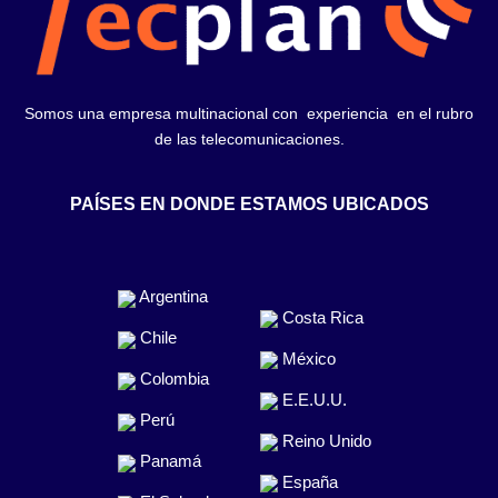
Somos una empresa multinacional con experiencia en el rubro
de las telecomunicaciones.
PAÍSES EN DONDE ESTAMOS UBICADOS
Argentina
Costa Rica
Chile
México
Colombia
E.E.U.U.
Perú
Reino Unido
Panamá
España