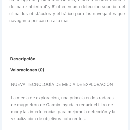
de matriz abierta 4’ y 6’ ofrecen una detección superior del
clima, los obstáculos y el tráfico para los navegantes que
navegan o pescan en alta mar.
Descripción
Valoraciones (0)
NUEVA TECNOLOGÍA DE MEDIA DE EXPLORACIÓN
La media de exploración, una primicia en los radares
de magnetrón de Garmin, ayuda a reducir el filtro de
mar y las interferencias para mejorar la detección y la
visualización de objetivos coherentes.